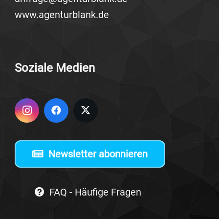
www.agenturblank.de
Sozia­le Medien
Newsletter abonnieren
FAQ - Häufige Fragen